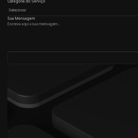
Categoria do Serviço
Sua Mensagem