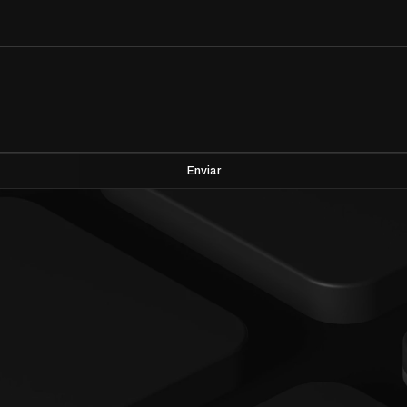
Enviar